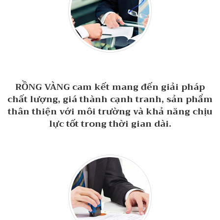
RỒNG VÀNG cam kết mang đến giải pháp
chất lượng, giá thành cạnh tranh, sản phẩm
thân thiện với môi trường và khả năng chịu
lực tốt trong thời gian dài.